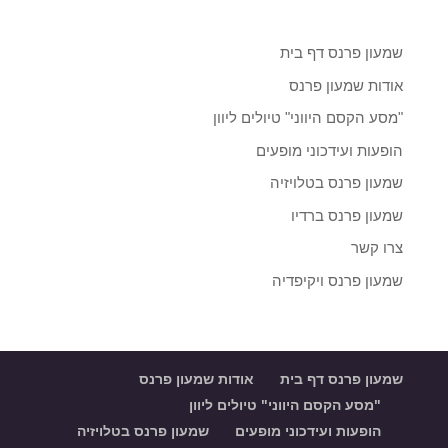
הפרופיל
של
shimon.parnass.5?
שמעון פרנס דף בית
fref=ts
ב-
אודות שמעון פרנס
Facebook
"מסע הקסם היווני" טיולים ליוון
הופעות ועידכוני מופעים
שמעון פרנס בטלויזיה
שמעון פרנס ברדיו
צרו קשר
שמעון פרנס ויקיפדיה
שמעון פרנס דף בית
אודות שמעון פרנס
"מסע הקסם היווני" טיולים ליוון
הופעות ועידכוני מופעים
שמעון פרנס בטלויזיה