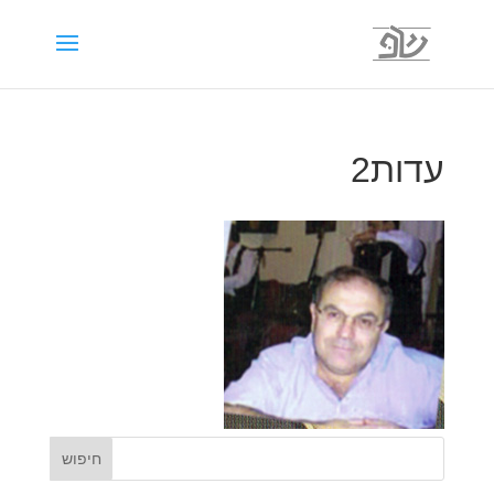
עדות2