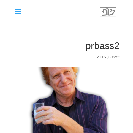
prbass2
דצמ 6, 2015