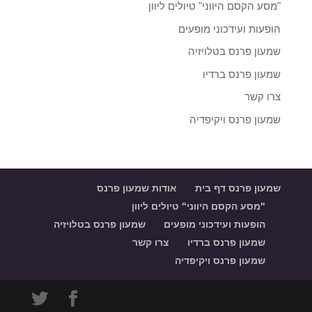
"מסע הקסם היווני" טיולים ליוון
הופעות ועידכוני מופעים
שמעון פרנס בטלויזיה
שמעון פרנס ברדיו
צרו קשר
שמעון פרנס ויקיפדיה
שמעון פרנס דף בית
אודות שמעון פרנס
"מסע הקסם היווני" טיולים ליוון
הופעות ועידכוני מופעים
שמעון פרנס בטלויזיה
שמעון פרנס ברדיו
צרו קשר
שמעון פרנס ויקיפדיה