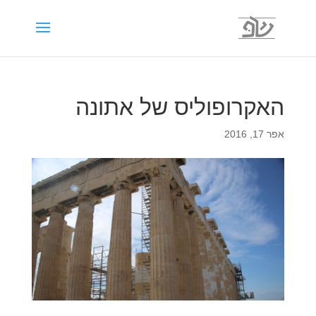
האקרופוליס של אתונה
אפר 17, 2016