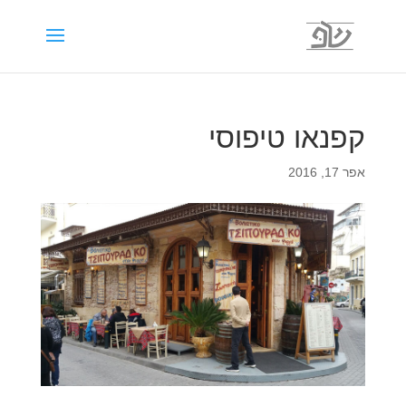
קפנאו טיפוסי
אפר 17, 2016