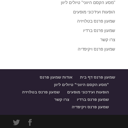
"מסע הקסם היווני" טיולים ליוון
הופעות ועידכוני מופעים
שמעון פרנס בטלויזיה
שמעון פרנס ברדיו
צרו קשר
שמעון פרנס ויקיפדיה
שמעון פרנס דף בית
אודות שמעון פרנס
"מסע הקסם היווני" טיולים ליוון
הופעות ועידכוני מופעים
שמעון פרנס בטלויזיה
שמעון פרנס ברדיו
צרו קשר
שמעון פרנס ויקיפדיה