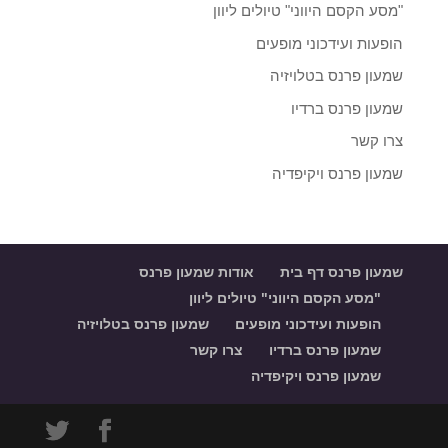
"מסע הקסם היווני" טיולים ליוון
הופעות ועידכוני מופעים
שמעון פרנס בטלויזיה
שמעון פרנס ברדיו
צרו קשר
שמעון פרנס ויקיפדיה
שמעון פרנס דף בית
אודות שמעון פרנס
"מסע הקסם היווני" טיולים ליוון
הופעות ועידכוני מופעים
שמעון פרנס בטלויזיה
שמעון פרנס ברדיו
צרו קשר
שמעון פרנס ויקיפדיה