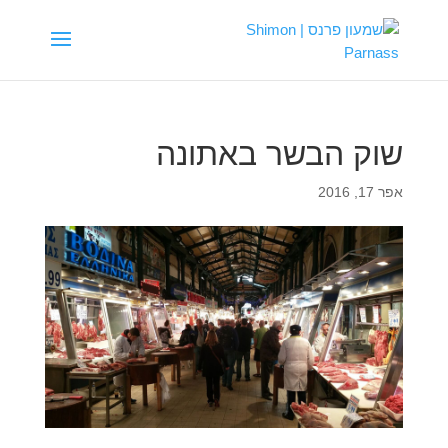
שוק הבשר באתונה
אפר 17, 2016