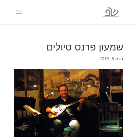
שמעון פרנס טיולים
דצמ 8, 2015