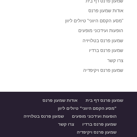
שמעון פרנס דף בית
fref=ts
ב-
אודות שמעון פרנס
Facebook
"מסע הקסם היווני" טיולים ליוון
הופעות ועידכוני מופעים
שמעון פרנס בטלויזיה
שמעון פרנס ברדיו
צרו קשר
שמעון פרנס ויקיפדיה
שמעון פרנס דף בית
אודות שמעון פרנס
"מסע הקסם היווני" טיולים ליוון
הופעות ועידכוני מופעים
שמעון פרנס בטלויזיה
שמעון פרנס ברדיו
צרו קשר
שמעון פרנס ויקיפדיה