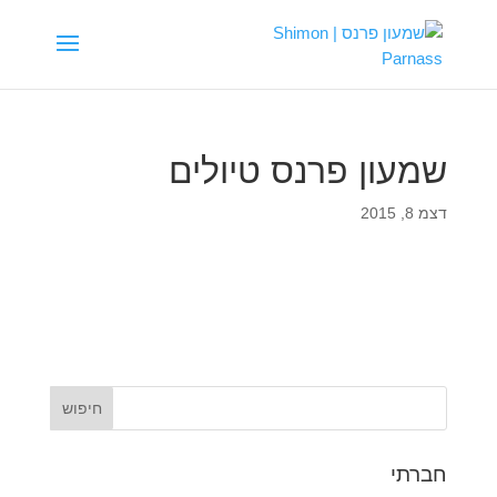
שמעון פרנס טיולים
דצמ 8, 2015
חברתי