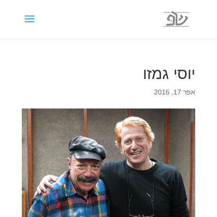
יוסי גמזו
אפר 17, 2016