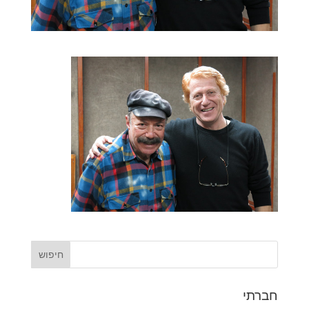
חברתי